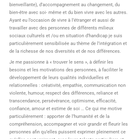
bienveillante), d’accompagnement au changement, du
bien-être avec soi- même et du bien vivre avec les autres.
Ayant eu l’occasion de vivre à l’étranger et aussi de
travailler avec des personnes de différents milieux
sociaux culturels et /ou en situation d’handicap je suis
particulièrement sensibilisée au thème de l’intégration et
de la richesse de nos diversités et de nos différences.
Je me passionne à « trouver le sens », à définir les
besoins et les motivations des personnes, à faciliter le
développement de leurs qualités individuelles et
relationnelles : créativité, empathie, communication non
violente, humour, respect des différences, reliance et
transcendance, persévérance, optimisme, efficacité,
confiance, amour et estime de soi … Ce qui me motive
particulièrement : apporter de l’humanité et de la
compréhension, accompagner et voir grandir et fleurir les
personnes afin qu’elles puissent exprimer pleinement ce