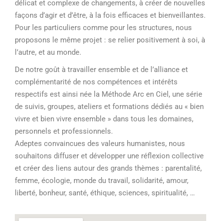
délicat et complexe de changements, à créer de nouvelles
façons d’agir et d’être, à la fois efficaces et bienveillantes.
Pour les particuliers comme pour les structures, nous
proposons le même projet : se relier positivement à soi, à
l’autre, et au monde.
De notre goût à travailler ensemble et de l’alliance et
complémentarité de nos compétences et intérêts
respectifs est ainsi née la Méthode Arc en Ciel, une série
de suivis, groupes, ateliers et formations dédiés au « bien
vivre et bien vivre ensemble » dans tous les domaines,
personnels et professionnels.
Adeptes convaincues des valeurs humanistes, nous
souhaitons diffuser et développer une réflexion collective
et créer des liens autour des grands thèmes : parentalité,
femme, écologie, monde du travail, solidarité, amour,
liberté, bonheur, santé, éthique, sciences, spiritualité, …