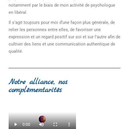
notamment par le biais de mon activité de psychologue
en libéral.
Il s’agit toujours pour moi d’une façon plus générale, de
relier les personnes entre elles, de favoriser une
expression et un regard positif sur soi et sur l’autre afin de
cultiver des liens et une communication authentique de
qualité.
Notre alliance, nos
complémentarités