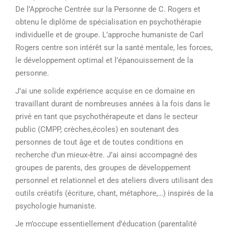
De l’Approche Centrée sur la Personne de C. Rogers et
obtenu le diplôme de spécialisation en psychothérapie
individuelle et de groupe. L’approche humaniste de Carl
Rogers centre son intérêt sur la santé mentale, les forces,
le développement optimal et l’épanouissement de la
personne.
J’ai une solide expérience acquise en ce domaine en
travaillant durant de nombreuses années à la fois dans le
privé en tant que psychothérapeute et dans le secteur
public (CMPP, crèches,écoles) en soutenant des
personnes de tout âge et de toutes conditions en
recherche d’un mieux-être. J’ai ainsi accompagné des
groupes de parents, des groupes de développement
personnel et relationnel et des ateliers divers utilisant des
outils créatifs (écriture, chant, métaphore,…) inspirés de la
psychologie humaniste.
Je m’occupe essentiellement d’éducation (parentalité