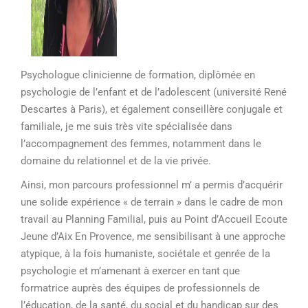
Psychologue clinicienne de formation, diplômée en
psychologie de l’enfant et de l’adolescent (université René
Descartes à Paris), et également conseillère conjugale et
familiale, je me suis très vite spécialisée dans
l’accompagnement des femmes, notamment dans le
domaine du relationnel et de la vie privée.
Ainsi, mon parcours professionnel m’ a permis d’acquérir
une solide expérience « de terrain » dans le cadre de mon
travail au Planning Familial, puis au Point d’Accueil Ecoute
Jeune d’Aix En Provence, me sensibilisant à une approche
atypique, à la fois humaniste, sociétale et genrée de la
psychologie et m’amenant à exercer en tant que
formatrice auprès des équipes de professionnels de
l’éducation, de la santé, du social et du handicap sur des