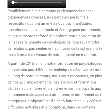
Parallèlement à ces parcours professionnels riches
d’expériences diverses, nos parcours personnels
respectifs nous ont amené à nous ouvrir à d’autres
questionnements, spirituels et écologiques notamment,
ce qui a encore renforcé et conforté notre conviction de
la nécessité urgente de développer de nouveaux modes
de relations, pas seulement au niveau de la sphère privée,
mais à tous les niveaux de notre société en mutation.
A partir de 2015, alliant notre formation de psychologues
humanistes aux différentes techniques découvertes tout
au long de notre parcours, nous vous proposons, en plus
de nos accompagnements, des ateliers et formations
dédiées au bien vivre et bien vivre ensemble ouverts aux
personnes mais aussi aux structures, et notamment aux
entreprises. L’objectif est d’aider à faire face aux défis et
difficultés actuelles et à contribuer, dans ce contexte