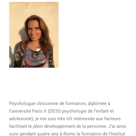
Psychologue clinicienne de formation, diplômée à
l’université Paris V (DESS psychologie de l’enfant et
adolescent), je me suis très tôt intéressée aux facteurs
facilitant le plein développement de la personne. J’ai ainsi
suivi pendant quatre ans à Rome la formation de l’Institut