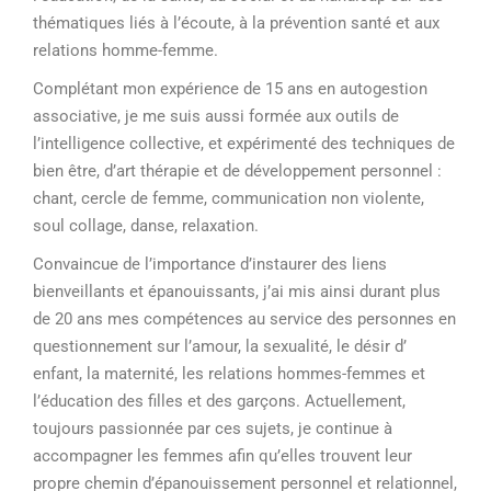
thématiques liés à l’écoute, à la prévention santé et aux
relations homme-femme.
Complétant mon expérience de 15 ans en autogestion
associative, je me suis aussi formée aux outils de
l’intelligence collective, et expérimenté des techniques de
bien être, d’art thérapie et de développement personnel :
chant, cercle de femme, communication non violente,
soul collage, danse, relaxation.
Convaincue de l’importance d’instaurer des liens
bienveillants et épanouissants, j’ai mis ainsi durant plus
de 20 ans mes compétences au service des personnes en
questionnement sur l’amour, la sexualité, le désir d’
enfant, la maternité, les relations hommes-femmes et
l’éducation des filles et des garçons. Actuellement,
toujours passionnée par ces sujets, je continue à
accompagner les femmes afin qu’elles trouvent leur
propre chemin d’épanouissement personnel et relationnel,