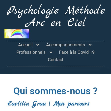
Psychologie Méthode
Arc en Ciel
Accueil
Accompagnements
Professionnels
Face à la Covid 19
Contact
Qui sommes-nous ?
Laetitia Grau | Mon parcours