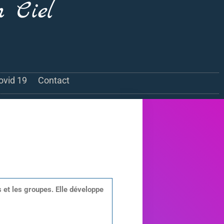
n Ciel
ovid 19
Contact
 et les groupes. Elle développe