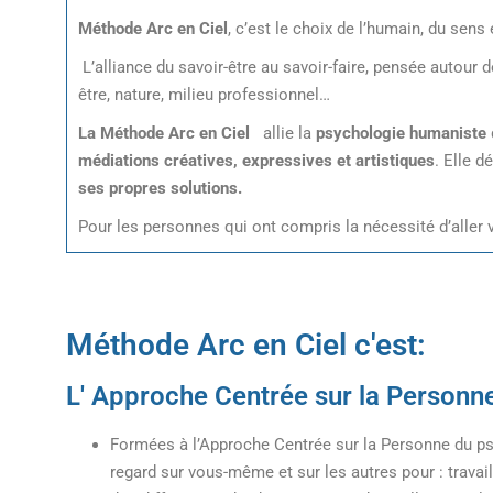
Méthode Arc en Ciel
, c’est le choix de l’humain, du sens
L’alliance du savoir-être au savoir-faire, pensée autour de
être, nature, milieu professionnel…
La Méthode Arc en Ciel
allie la
psychologie humaniste
médiations créatives, expressives et artistiques
. Elle 
ses propres solutions.
Pour les personnes qui ont compris la nécessité d’aller
Méthode Arc en Ciel c'est:
L' Approche Centrée sur la Personne
Formées à l’Approche Centrée sur la Personne du ps
regard sur vous-même et sur les autres pour : travaill