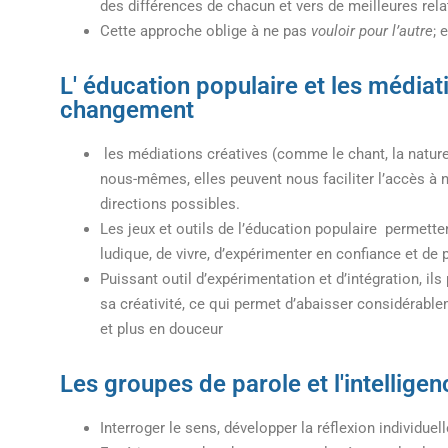
des différences de chacun et vers de meilleures relat
Cette approche oblige à ne pas
vouloir pour l’autre
; 
L' éducation populaire et les médiat
changement
les médiations créatives (comme le chant, la nature
nous-mêmes, elles peuvent nous faciliter l’accès à
directions possibles.
Les jeux et outils de l’éducation populaire permetten
ludique, de vivre, d’expérimenter en confiance et de 
Puissant outil d’expérimentation et d’intégration, i
sa créativité, ce qui permet d’abaisser considérable
et plus en douceur
Les groupes de parole et l'intellige
Interroger le sens, développer la réflexion individuell