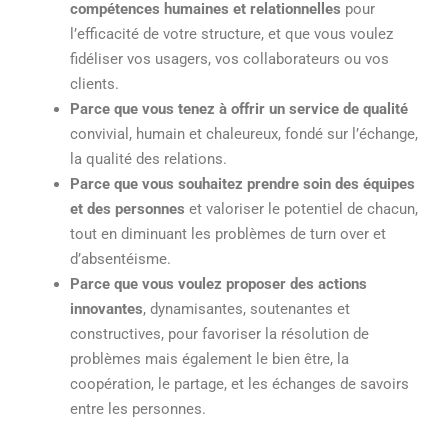
compétences humaines et relationnelles
pour
l’efficacité de votre structure, et que vous voulez
fidéliser vos usagers, vos collaborateurs ou vos
clients.
Parce que vous tenez à offrir un service de qualité
convivial, humain et chaleureux, fondé sur l’échange,
la qualité des relations.
Parce que vous souhaitez prendre soin des équipes
et des personnes
et valoriser le potentiel de chacun,
tout en diminuant les problèmes de turn over et
d’absentéisme.
Parce que vous voulez proposer des actions
innovantes
, dynamisantes, soutenantes et
constructives, pour favoriser la résolution de
problèmes mais également le bien être, la
coopération, le partage, et les échanges de savoirs
entre les personnes.