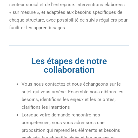
secteur social et de l’entreprise. Interventions élaborées
« sur mesure », et adaptées aux besoins spécifiques de
chaque structure, avec possibilité de suivis réguliers pour
faciliter les apprentissages.
Les étapes de notre
collaboration
Vous nous contactez et nous échangeons sur le
sujet qui vous amène. Ensemble nous ciblons les
besoins, identifions les enjeux et les priorités,
clarifions les intentions
Lorsque votre demande rencontre nos
compétences, nous vous adressons une
proposition qui reprend les éléments et besoins