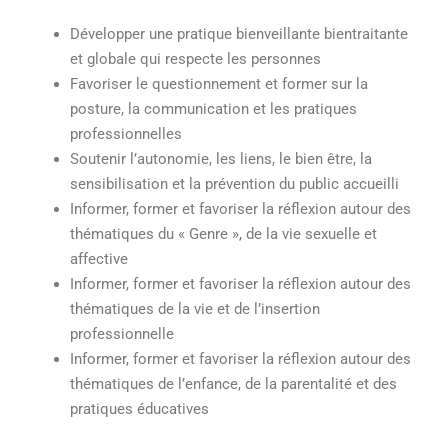
Développer une pratique bienveillante bientraitante
et globale qui respecte les personnes
Favoriser le questionnement et former sur la
posture, la communication et les pratiques
professionnelles
Soutenir l’autonomie, les liens, le bien être, la
sensibilisation et la prévention du public accueilli
Informer, former et favoriser la réflexion autour des
thématiques du « Genre », de la vie sexuelle et
affective
Informer, former et favoriser la réflexion autour des
thématiques de la vie et de l’insertion
professionnelle
Informer, former et favoriser la réflexion autour des
thématiques de l’enfance, de la parentalité et des
pratiques éducatives