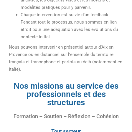
analysés, les objectifs visés et les moyens et
modalités pratiques pour y parvenir.
Chaque intervention est suivie d’un feedback.
Pendant tout le processus, nous sommes en lien
étroit pour une adéquation avec les évolutions du
contexte initial.
Nous pouvons intervenir en présentiel autour d’Aix en
Provence ou en distanciel sur l’ensemble du territoire
français et francophone et parfois au-delà (notamment en
Italie).
Nos missions au service des
professionnels et des
structures
Formation – Soutien – Réflexion – Cohésion
Tout secteur