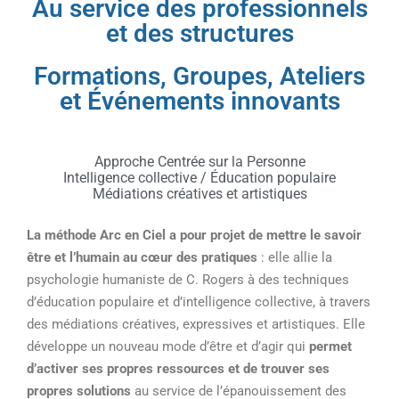
Au service des professionnels
et des structures
Formations, Groupes, Ateliers
et Événements innovants
Approche Centrée sur la Personne
Intelligence collective / Éducation populaire
Médiations créatives et artistiques
La méthode Arc en Ciel a pour projet de mettre le savoir
être et l’humain au cœur des pratiques
: elle allie la
psychologie humaniste de C. Rogers à des techniques
d’éducation populaire et d’intelligence collective, à travers
des médiations créatives, expressives et artistiques. Elle
développe un nouveau mode d’être et d’agir qui
permet
d’activer ses propres ressources et de trouver ses
propres solutions
au service de l’épanouissement des