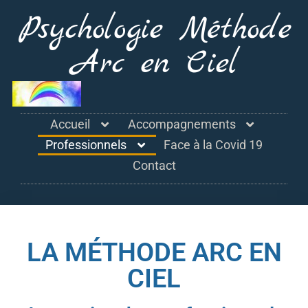
Psychologie Méthode
Arc en Ciel
Accueil
Accompagnements
Professionnels
Face à la Covid 19
Contact
LA MÉTHODE ARC EN
CIEL