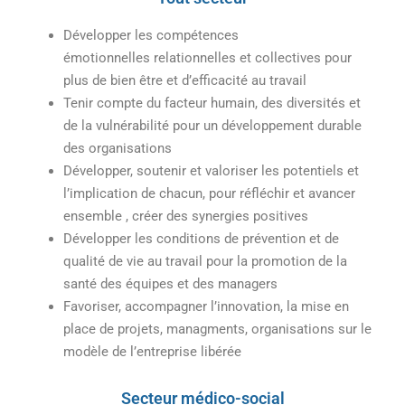
Développer les compétences
émotionnelles relationnelles et collectives pour
plus de bien être et d’efficacité au travail
Tenir compte du facteur humain, des diversités et
de la vulnérabilité pour un développement durable
des organisations
Développer, soutenir et valoriser les potentiels et
l’implication de chacun, pour réfléchir et avancer
ensemble , créer des synergies positives
Développer les conditions de prévention et de
qualité de vie au travail pour la promotion de la
santé des équipes et des managers
Favoriser, accompagner l’innovation, la mise en
place de projets, managments, organisations sur le
modèle de l’entreprise libérée
Secteur médico-social