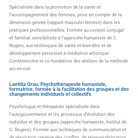
Spécialisée dans la promotion de la santé et
l’accompagnement des femmes, prise en compte de la
dimension genrée (rapport masculin-féminin) dans les
pratiques professionnelles. Formée au conseil conjugal
et familial, sensibilisée à l’approche humaniste de C.
Rogers, aux techniques de santé et bien-être et de
développement personnel à médiation artistique.
Conférencière et co-fondatrice des ateliers de la méthode
arc-en-ciel.
Laetitia Grau, Psychothérapeute humaniste,
formatrice, formée à la facilitation des groupes et des
changements individuels et collectifs
Psychologue et thérapeute spécialisée dans
l’autogouvernance et les processus d’évolution des
individus et des groupes (approche humaniste, Institut de
C. Rogers). Formée aux techniques de communication et
de résolution créative des conflits, de responsabilisation