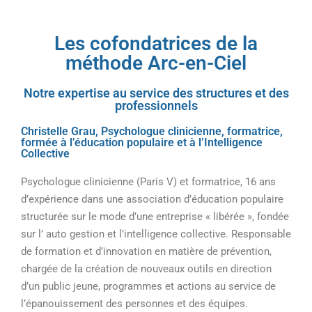
Les cofondatrices de la
méthode Arc-en-Ciel
Notre expertise au service des structures et des
professionnels
Christelle Grau, Psychologue clinicienne, formatrice,
formée à l’éducation populaire et à l’Intelligence
Collective
Psychologue clinicienne (Paris V) et formatrice, 16 ans
d’expérience dans une association d’éducation populaire
structurée sur le mode d’une entreprise « libérée », fondée
sur l’ auto gestion et l’intelligence collective. Responsable
de formation et d’innovation en matière de prévention,
chargée de la création de nouveaux outils en direction
d’un public jeune, programmes et actions au service de
l’épanouissement des personnes et des équipes.