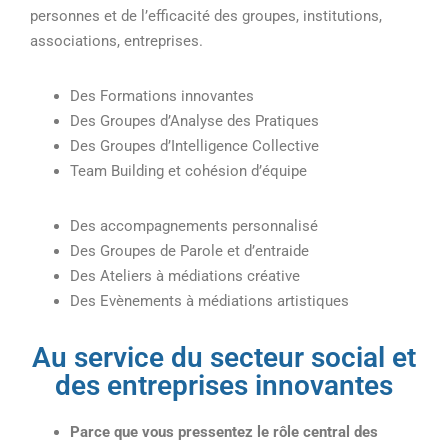
personnes et de l’efficacité des groupes, institutions,
associations, entreprises.
Des Formations innovantes
Des Groupes d’Analyse des Pratiques
Des Groupes d’Intelligence Collective
Team Building et cohésion d’équipe
Des accompagnements personnalisé
Des Groupes de Parole et d’entraide
Des Ateliers à médiations créative
Des Evènements à médiations artistiques
Au service du secteur social et
des entreprises innovantes
Parce que vous pressentez le rôle central des