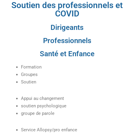
Soutien des professionnels et
COVID
Dirigeants
Professionnels
Santé et Enfance
Formation
Groupes
Soutien
Appui au changement
soutien psychologique
groupe de parole
Service Allopsy/pro enfance